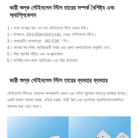
ভারী শুল্ক স্টেইনলেস স্টিল তারের সম্পর্ক বৈশিষ্ট্য এবং
অ্যাপ্লিকেশন
1। পণ্য পণ্যের নাম: বল লক স্টেইনলেস স্টিল কেবল টাই।
2। উপাদান: 201/304/316/116L গ্রেড স্টেইনলেস স্টিল।
3। অপারেটিং তাপমাত্রা: -80-538 ° সি।
4। অনন্য স্ব-লকিং প্রক্রিয়াটি সহজ এবং দ্রুত অপারেশনের অনুমতি দেয়।
5। উচ্চ প্রসার্য শক্তি এবং অ-ফ্ল্যামেবল
6।
বৈশিষ্ট্য:
ভাল জারা প্রতিরোধ এবং উচ্চ কঠোরতা
ভারী শুল্ক স্টেইনলেস স্টিল তারের ব্যবহার ব্যবহার
স্টেইনলেস স্টিলের কেবলের সম্পর্কগুলি কেবল এবং পাইপ সুরক্ষার সবচেয়ে কার্যকর উপায়।
এগুলি কার্যত সমস্ত দরজা, বাইরে দরজা, ভারী শিল্প এবং ভূগর্ভস্থ অ্যাপ্লিকেশনগুলিতে
ব্যবহার করা যেতে পারে।