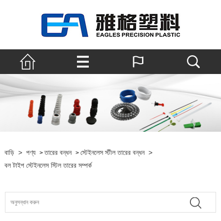
বাড়ি
>
পণ্য
তারের বন্ধন
স্টেইনলেস স্টীল তারের বন্ধন
>
>
>
বল টাইপ স্টেইনলেস স্টিল তারের সম্পর্ক