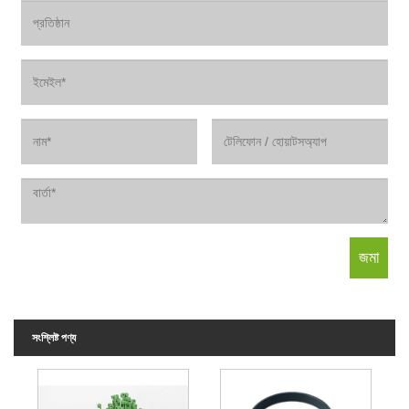
সংশ্লিষ্ট পণ্য