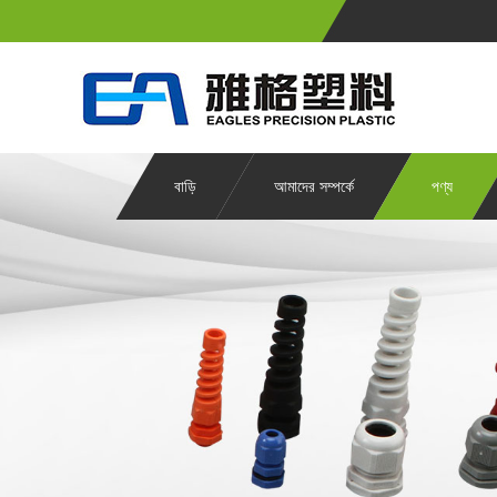
বাড়ি
আমাদের সম্পর্কে
পণ্য