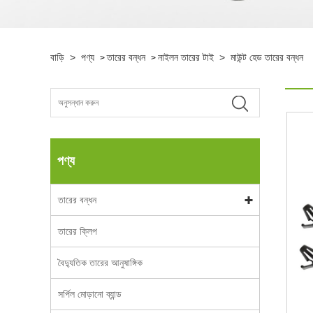
বাড়ি
>
পণ্য
তারের বন্ধন
নাইলন তারের টাই
>
মাউন্ট হেড তারের বন্ধন
>
>
পণ্য
তারের বন্ধন
তারের ক্লিপ
বৈদ্যুতিক তারের আনুষাঙ্গিক
সর্পিল মোড়ানো ব্যান্ড