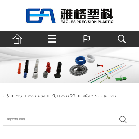
বাড়ি
>
পণ্য
তারের বন্ধন
নাইলন তারের টাই
>
লাইন তারের বন্ধন মধ্যে
>
>