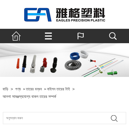
বাড়ি
>
পণ্য
তারের বন্ধন
নাইলন তারের টাই
>
>
>
আলগা সামঞ্জস্যযোগ্য বাকল তারের সম্পর্ক