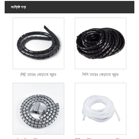
সংশ্লিষ্ট পণ্য
PE তারের মোড়ানো ব্যান্ড
পিপি তারের মোড়ানো ব্যান্ড