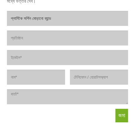
মধ্যে উত্তর দেব।