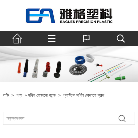
বাড়ি
>
পণ্য
সর্পিল মোড়ানো ব্যান্ড
>
প্লাস্টিক সর্পিল মোড়ানো ব্যান্ড
>